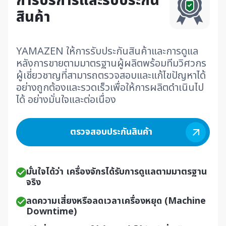
การบริการและรับประกัน
สินค้า
YAMAZEN ให้การรับประกันสินค้าและการดูแล
หลังการขายตามมาตรฐานผู้ผลิตพร้อม
ทีมวิศวกร
ผู้เชี่ยวชาญที่สามารถตรวจสอบและแก้ไขปัญหาได้
อย่างถูกต้องและรวดเร็ว
เพื่อให้การผลิตดำเนินไป
ได้ อย่างมั่นใจและต่อเนื่อง
ตรวจสอบประกันสินค้า
มั่นใจได้ว่า เครื่องจักรได้รับการดูแลตามมาตรฐาน
จริง
ลดความเสี่ยงหรือลดเวลาเครื่องหยุด (Machine
Downtime)