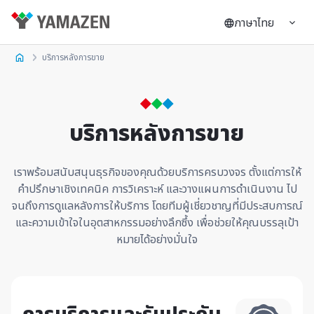
ภาษาไทย
บริการหลังการขาย
บริการหลังการขาย
เราพร้อมสนับสนุนธุรกิจของคุณด้วยบริการครบวงจร ตั้งแต่การให้
คำปรึกษาเชิงเทคนิค การวิเคราะห์ และวางแผนการดำเนินงาน ไป
จนถึงการดูแลหลังการให้บริการ
โดยทีมผู้เชี่ยวชาญที่มีประสบการณ์
และความเข้าใจในอุตสาหกรรมอย่างลึกซึ้ง เพื่อช่วยให้คุณบรรลุเป้า
หมายได้อย่างมั่นใจ