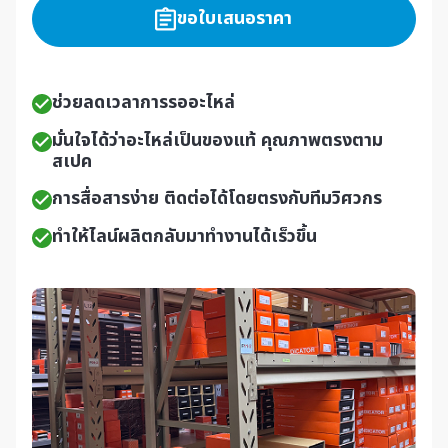
ขอใบเสนอราคา
ช่วยลดเวลาการรออะไหล่
มั่นใจได้ว่าอะไหล่เป็นของแท้ คุณภาพตรงตาม
สเปค
การสื่อสารง่าย ติดต่อได้โดยตรงกับทีมวิศวกร
ทำให้ไลน์ผลิตกลับมาทำงานได้เร็วขึ้น