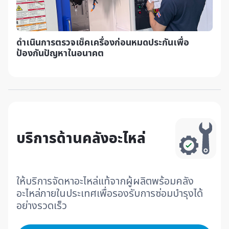
ดำเนินการตรวจเช็คเครื่องก่อนหมดประกัน
เพื่อ
ป้องกันปัญหาในอนาคต
บริการด้านคลังอะไหล่
ให้บริการจัดหาอะไหล่แท้จากผู้ผลิตพร้อมคลัง
อะไหล่ภายใน
ประเทศเพื่อรองรับการซ่อมบำรุงได้
อย่างรวดเร็ว