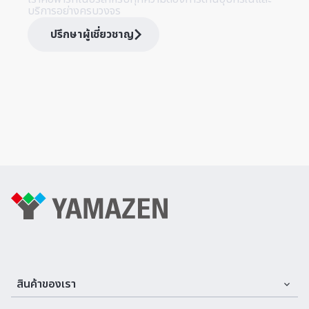
บริการอย่างครบวงจร
ปรึกษาผู้เชี่ยวชาญ
สินค้าของเรา