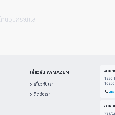
ด้านอุปกรณ์และ
สำนัก
เกี่ยวกับ YAMAZEN
1230,1
เกี่ยวกับเรา
10250
โทร
ติดต่อเรา
สำนัก
789/292