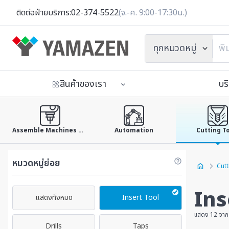
ติดต่อฝ่ายบริการ:
02-374-5522
(จ.-ศ. 9:00-17:30น.)
ทุกหมวดหมู่
สินค้าของเรา
บร
Assemble Machines & Tools
Automation
Cutting T
หมวดหมู่ย่อย
Cutt
Ins
แสดงทั้งหมด
Insert Tool
แสดง 12 จาก
Drills
Taps