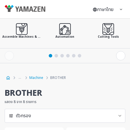
ภาษาไทย
Assemble Machines & Tools
Automation
Cutting Tools
Machine
BROTHER
BROTHER
แสดง 8 จาก 8 รายการ
ตัวกรอง