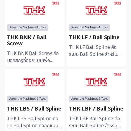
Assemble Machines & Tools
Assemble Machines & Tools
THK BNK / Ball
THK LF / Ball Spline
Screw
THK LF Ball Spline คือ
THK BNK Ball Screw คือ
ระบบ Ball Spline สำหรับ
บอลสกรูที่ออกแบบเพื่อ
งานเคลื่อนที่เชิงเส้นที่รองรับ
รองรับงานควบคุมตำแหน่งที่
แรงบิดและการเคลื่อนที่อย่าง
ต้องการความแม่นยำสูง ช่วย
ราบรื่น ช่วยเพิ่มป...
ลดแรงเสียดทานและเพิ่ม
เสถียร...
Assemble Machines & Tools
Assemble Machines & Tools
THK LBS / Ball Spline
THK LBF / Ball Spline
THK LBS Ball Spline คือ
THK LBF Ball Spline คือ
ชุด Ball Spline ที่ออกแบบ
ระบบ Ball Spline สำหรับ