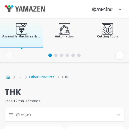
ภาษาไทย
Assemble Machines & Tools
Automation
Cutting Tools
Other Products
THK
THK
แสดง 12 จาก 37 รายการ
ตัวกรอง