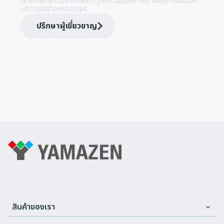
เราคือพาร์ทเนอร์สำหรับทุกความต้องการด้านอุปกรณ์และ
บริการอย่างครบวงจร
ปรึกษาผู้เชี่ยวชาญ
สินค้าของเรา