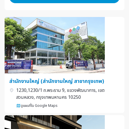
สำนักงานใหญ่ (สำนักงานใหญ่ สาขากรุงเทพ)
1230,1230/1 ถ.พระราม 9, แขวงพัฒนาการ, เขต
สวนหลวง, กรุงเทพมหานคร 10250
ดูแผนที่ใน Google Maps