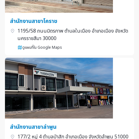
สำนักงานสาขาโคราช
1195/58 ถนนมิตรภาพ ตำบลในเมือง อำเภอเมือง จังหวัด
นครราชสีมา 30000
ดูแผนที่ใน Google Maps
สำนักงานสาขาลำพูน
177/2 หมู่ 4 ตำบลป่าสัก อำเภอเมือง จังหวัดลำพูน 51000