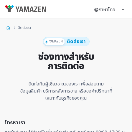
ภาษาไทย
ติดต่อเรา
ติดต่อเรา
YAMAZEN
ช่องทางสำหรับ
การติดต่อ
ติดต่อทีมผู้เชี่ยวชาญของเรา เพื่อสอบถาม
ข้อมูลสินค้า บริการหลังการขาย หรือขอคำปรึกษาที่
เหมาะกับธุรกิจของคุณ
โทรหาเรา