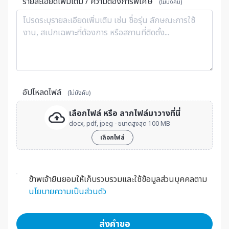
รายละเอียดเพิ่มเติม / ความต้องการพิเศษ
(ไม่บังคับ)
อัปโหลดไฟล์
(ไม่บังคับ)
เลือกไฟล์ หรือ ลากไฟล์มาวางที่นี่
docx, pdf, jpeg - ขนาดสูงสุด 100 MB
เลือกไฟล์
ข้าพเจ้ายินยอมให้เก็บรวบรวมและใช้ข้อมูลส่วนบุคคลตาม
นโยบายความเป็นส่วนตัว
ส่งคำขอ