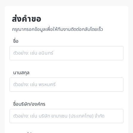
ส่งคำขอ
กรุณากรอกข้อมูลเพื่อให้ทีมงานติดต่อกลับโดยเร็ว
ชื่อ
นามสกุล
ชื่อบริษัท/องค์กร