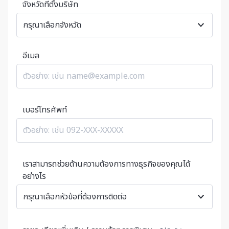
จังหวัดที่ตั้งบริษัท
อีเมล
เบอร์โทรศัพท์
เราสามารถช่วยด้านความต้องการทางธุรกิจของคุณได้
อย่างไร