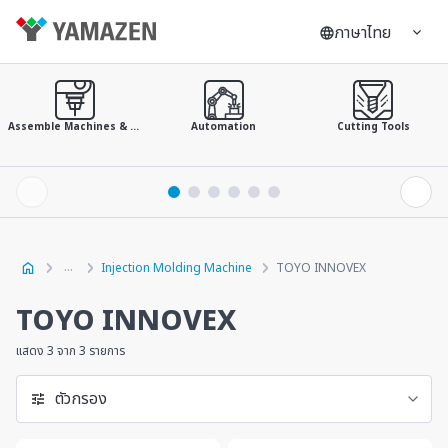
ภาษาไทย
Assemble Machines & Tools
Automation
Cutting Tools
Injection Molding Machine
TOYO INNOVEX
TOYO INNOVEX
แสดง 3 จาก 3 รายการ
ตัวกรอง