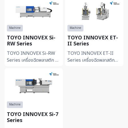
Machine
Machine
TOYO INNOVEX Si-
TOYO INNOVEX ET-
RW Series
II Series
TOYO INNOVEX Si-RW
TOYO INNOVEX ET-II
Series เครื่องฉีดพลาสติก 2
Series เครื่องฉีดพลาสติก
สี / 2 วัสดุ ประสิทธิภาพสูง Si-
แนวตั้ง ระบบไฟฟ้าเต็มรูปแบบ
RW Series คือเครื่องฉีด
ET-II Series คือเครื่องฉีด
พลาสติกสองสีและสองวั...
พลาสติกแนวตั้งแบบไฟฟ้า...
Machine
TOYO INNOVEX Si-7
Series