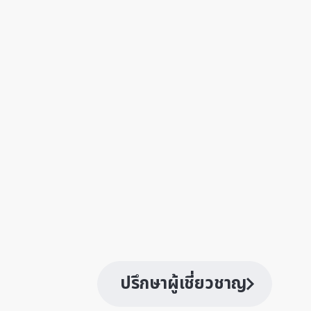
ปรึกษาผู้เชี่ยวชาญ