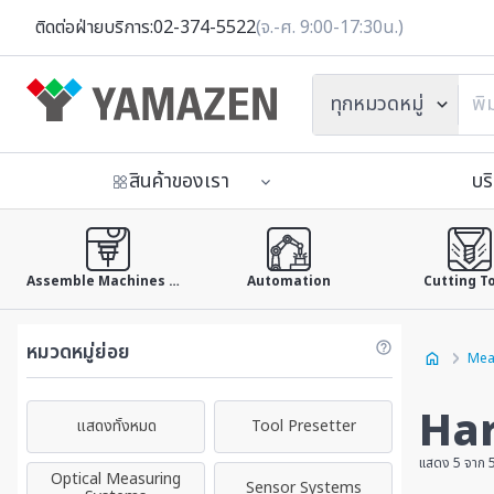
ติดต่อฝ่ายบริการ:
02-374-5522
(จ.-ศ. 9:00-17:30น.)
ทุกหมวดหมู่
สินค้าของเรา
บร
Assemble Machines & Tools
Automation
Cutting T
หมวดหมู่ย่อย
Mea
Har
แสดงทั้งหมด
Tool Presetter
แสดง 5 จาก 
Optical Measuring
Sensor Systems