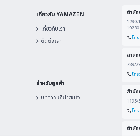
สำนัก
เกี่ยวกับ YAMAZEN
1230,1
เกี่ยวกับเรา
10250
โทร
ติดต่อเรา
สำนัก
789/292
โทร
สำหรับลูกค้า
สำนัก
บทความที่น่าสนใจ
1195/5
โทร
สำนัก
177/2 