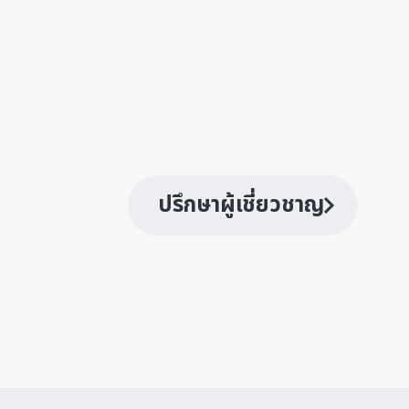
ปรึกษาผู้เชี่ยวชาญ