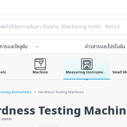
ิการและโซลูชัน
ข่าวสารและโปรโมชัน
ools
Machine
Measuring Instruments
suring Instruments
Hardness Testing Machines
dness Testing Machin
5 รายการ