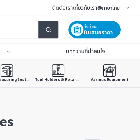
ติดต่อเรา
เกี่ยวกับเรา
ภาษาไทย
ส่งคำขอ
ใบเสนอราคา
บทความที่น่าสนใจ
Small Measuring Instruments
Tool Holders & Rotary Tables & Jig
Various Equipment
es