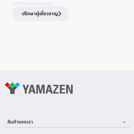
บริการอย่างครบวงจร
ปรึกษาผู้เชี่ยวชาญ
สินค้าของเรา