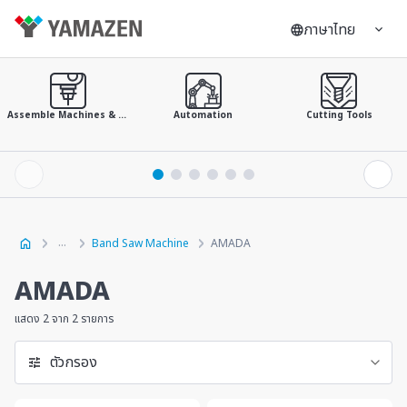
ภาษาไทย
Assemble Machines & Tools
Automation
Cutting Tools
Band Saw Machine
AMADA
AMADA
แสดง 2 จาก 2 รายการ
ตัวกรอง