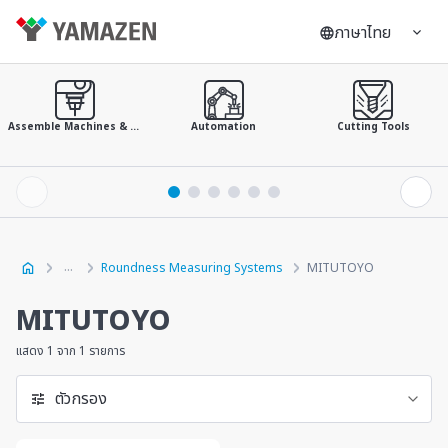
ภาษาไทย
Assemble Machines & Tools
Automation
Cutting Tools
Roundness Measuring Systems
MITUTOYO
MITUTOYO
แสดง 1 จาก 1 รายการ
ตัวกรอง