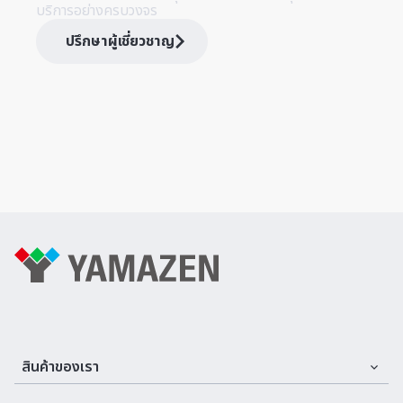
บริการอย่างครบวงจร
ปรึกษาผู้เชี่ยวชาญ
สินค้าของเรา