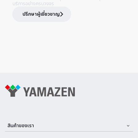
บริการอย่างครบวงจร
ปรึกษาผู้เชี่ยวชาญ
สินค้าของเรา