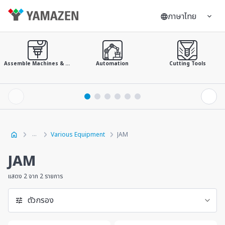
ภาษาไทย
Assemble Machines & Tools
Automation
Cutting Tools
Various Equipment
JAM
JAM
แสดง 2 จาก 2 รายการ
ตัวกรอง