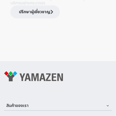
บริการอย่างครบวงจร
ปรึกษาผู้เชี่ยวชาญ
สินค้าของเรา