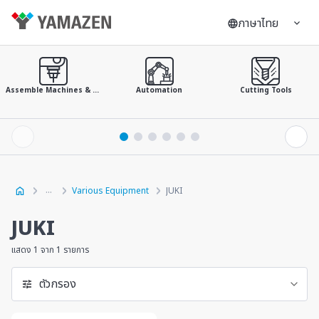
ภาษาไทย
Assemble Machines & Tools
Automation
Cutting Tools
Various Equipment
JUKI
JUKI
แสดง 1 จาก 1 รายการ
ตัวกรอง