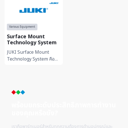
Various Equipment
Surface Mount
Technology System
JUKI Surface Mount
Technology System คือ
ระบบ SMT สำหรับงาน
ประกอบชิ้นส่วน
อิเล็กทรอนิกส์ที่ออกแบบเพื่อ
รองรับการผลิตความเร็...
พร้อมยกระดับประสิทธิภาพการทำ
งาน
ของคุณหรือยัง?
เราคือพาร์ทเนอร์สำหรับทุกความต้องการด้านอุปกรณ์และ