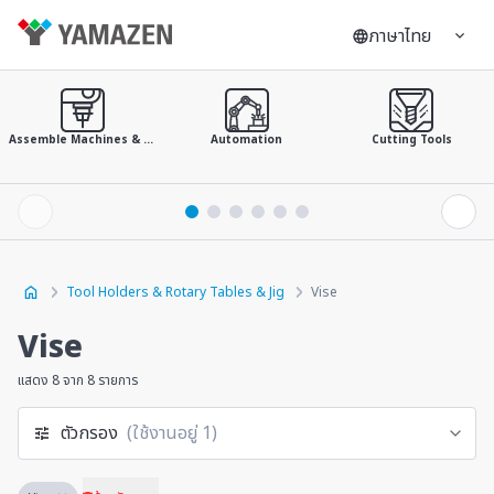
ภาษาไทย
Assemble Machines & Tools
Automation
Cutting Tools
Tool Holders & Rotary Tables & Jig
Vise
Vise
แสดง 8 จาก 8 รายการ
ตัวกรอง
(ใช้งานอยู่ 1)