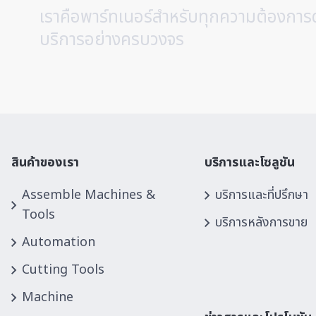
เราคือพาร์ทเนอร์สำหรับทุกความต้องการ
บริการอย่างครบวงจร
สินค้าของเรา
บริการและโซลูชัน
Assemble Machines &
บริการและที่ปรึกษา
Tools
บริการหลังการขาย
Automation
Cutting Tools
Machine