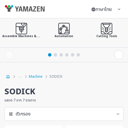
ภาษาไทย
Assemble Machines & Tools
Automation
Cutting Tools
Machine
SODICK
SODICK
แสดง 7 จาก 7 รายการ
ตัวกรอง