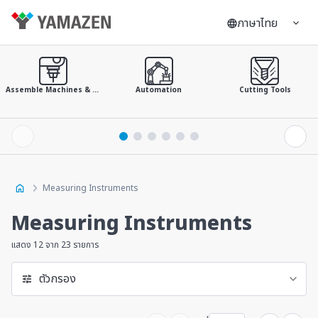
ภาษาไทย
Assemble Machines & Tools
Automation
Cutting Tools
Measuring Instruments
Measuring Instruments
แสดง 12 จาก 23 รายการ
ตัวกรอง