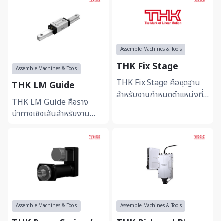
Assemble Machines & Tools
THK Fix Stage
Assemble Machines & Tools
THK Fix Stage คือชุดฐาน
THK LM Guide
สำหรับงานกำหนดตำแหน่งที่
THK LM Guide คือราง
ออกแบบเพื่อรองรับการ
นำทางเชิงเส้นสำหรับงาน
เคลื่อนที่และการติดตั้งอย่าง
อุตสาหกรรมที่ต้องการความ
แม่นย...
แม่นยำสูงและการเคลื่อนที่
ที่ราบรื่น...
Assemble Machines & Tools
Assemble Machines & Tools