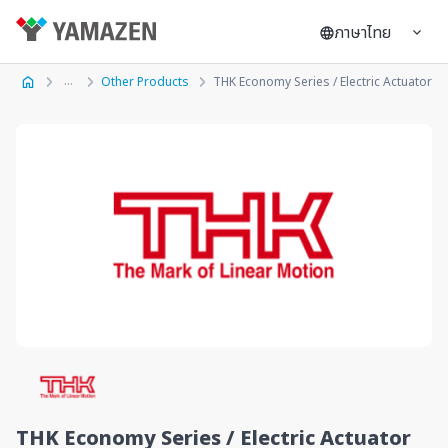
ภาษาไทย
Other Products
THK Economy Series / Electric Actuator
THK Economy Series / Electric Actuator