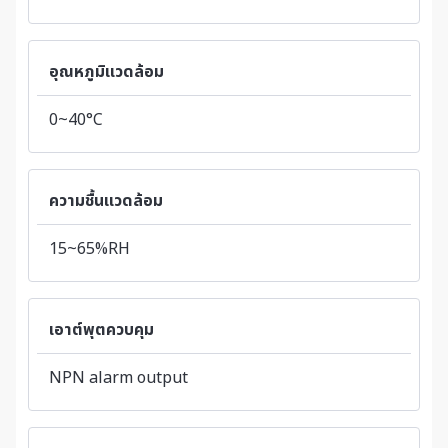
อุณหภูมิแวดล้อม
0~40°C
ความชื้นแวดล้อม
15~65%RH
เอาต์พุตควบคุม
NPN alarm output