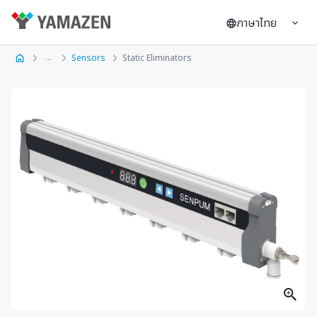
ภาษาไทย
Sensors
Static Eliminators