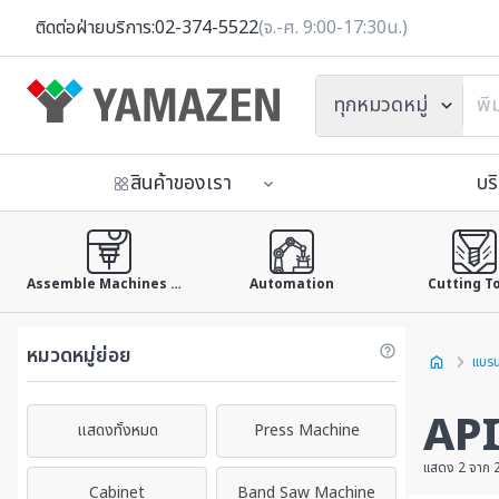
ติดต่อฝ่ายบริการ:
02-374-5522
(จ.-ศ. 9:00-17:30น.)
ทุกหมวดหมู่
สินค้าของเรา
บร
Assemble Machines & Tools
Automation
Cutting T
หมวดหมู่ย่อย
แบรน
AP
แสดงทั้งหมด
Press Machine
แสดง 2 จาก 
Cabinet
Band Saw Machine