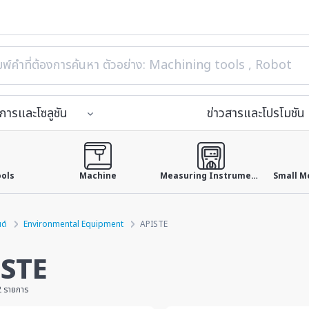
ิการและโซลูชัน
ข่าวสารและโปรโมชัน
ools
Machine
Measuring Instruments
ด์
Environmental Equipment
APISTE
ISTE
2 รายการ