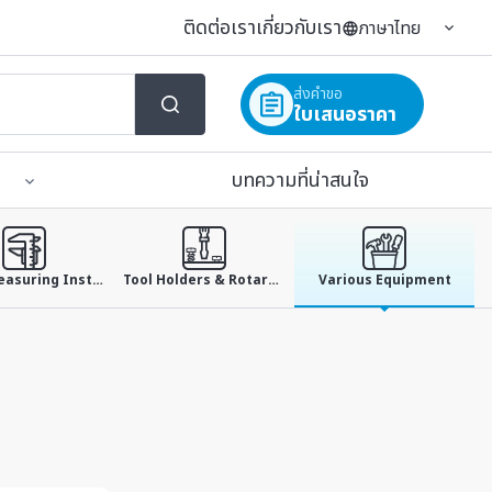
ติดต่อเรา
เกี่ยวกับเรา
ภาษาไทย
ส่งคำขอ
ใบเสนอราคา
บทความที่น่าสนใจ
Small Measuring Instruments
Tool Holders & Rotary Tables & Jig
Various Equipment