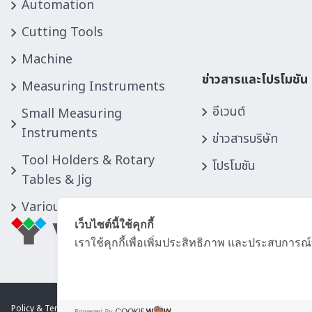
Automation
Cutting Tools
Machine
ข่าวสารและโปรโมชัน
Measuring Instruments
อีเวนต์
Small Measuring
Instruments
ข่าวสารบริษัท
Tool Holders & Rotary
โปรโมชัน
Tables & Jig
Various Equipment
เว็บไซต์นี้ใช้คุกกี้
เราใช้คุกกี้เพื่อเพิ่มประสิทธิภาพ และประสบการณ์
Policy & Term of Use
Privacy Policy