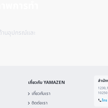
ิภาพการทำ
ด้านอุปกรณ์และ
สำนัก
เกี่ยวกับ YAMAZEN
1230,1
เกี่ยวกับเรา
10250
โทร
ติดต่อเรา