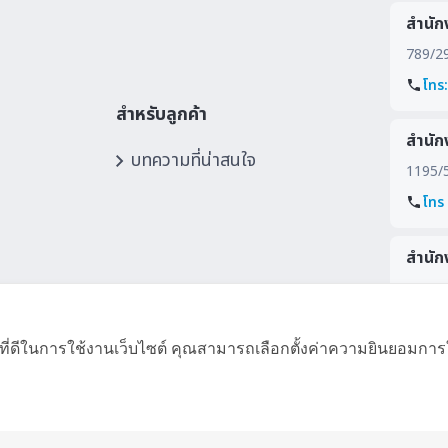
สำนัก
789/292
โทร
สำหรับลูกค้า
สำนัก
บทความที่น่าสนใจ
1195/5
โทร
สำนัก
177/2 
ดูแผ
ที่ดีในการใช้งานเว็บไซต์ คุณสามารถเลือกตั้งค่าความยินยอมการใช้ค