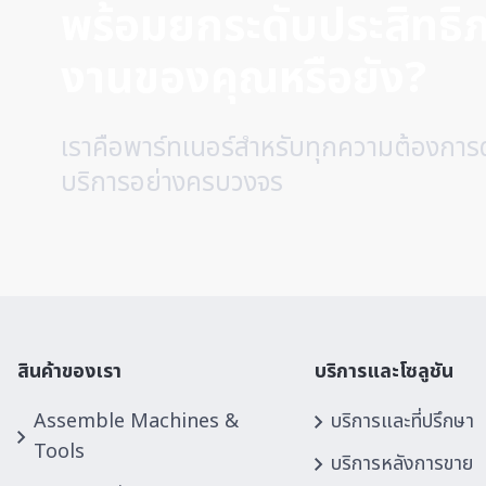
พร้อมยกระดับประสิทธ
งานของคุณหรือยัง?
เราคือพาร์ทเนอร์สำหรับทุกความต้องการ
บริการอย่างครบวงจร
สินค้าของเรา
บริการและโซลูชัน
Assemble Machines &
บริการและที่ปรึกษา
Tools
บริการหลังการขาย