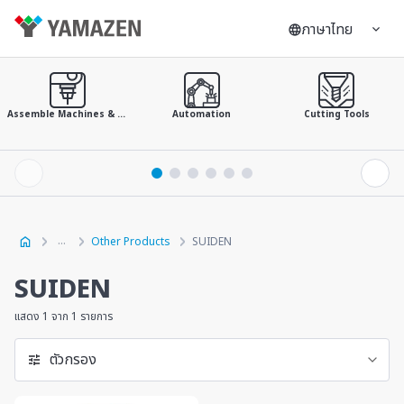
ภาษาไทย
Assemble Machines & Tools
Automation
Cutting Tools
Other Products
SUIDEN
SUIDEN
แสดง 1 จาก 1 รายการ
ตัวกรอง