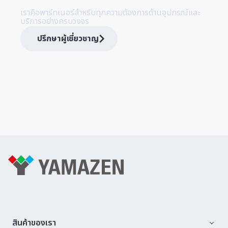
เราคือพาร์ทเนอร์สำหรับทุกความต้องการด้านอุปกรณ์และ
บริการอย่างครบวงจร
ปรึกษาผู้เชี่ยวชาญ
สินค้าของเรา