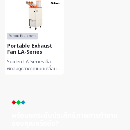
Various Equipment
Portable Exhaust
Fan LA-Series
Suiden LA-Series คือ
พัดลมดูดอากาศแบบเคลื่อน
ย้ายได้ ที่ออกแบบเพื่อช่วย
ระบายอากาศ ควัน ฝุ่น และ
ความร้อนในพื้นที่ทำงานอุต
สา...
พร้อมยกระดับประสิทธิภาพการทำ
งาน
ของคุณหรือยัง?