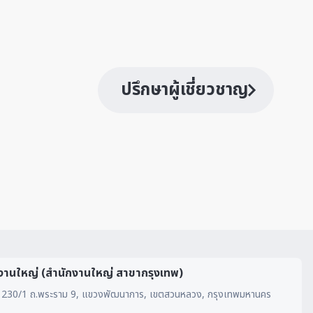
ปรึกษาผู้เชี่ยวชาญ
งานใหญ่ (สำนักงานใหญ่ สาขากรุงเทพ)
230/1 ถ.พระราม 9, แขวงพัฒนาการ, เขตสวนหลวง, กรุงเทพมหานคร