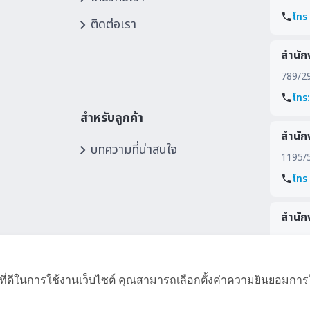
โทร
ติดต่อเรา
สำนัก
789/292
โทร
สำหรับลูกค้า
สำนัก
บทความที่น่าสนใจ
1195/5
โทร
สำนัก
177/2 
ดูแผ
ที่ดีในการใช้งานเว็บไซต์ คุณสามารถเลือกตั้งค่าความยินยอมการใช้ค