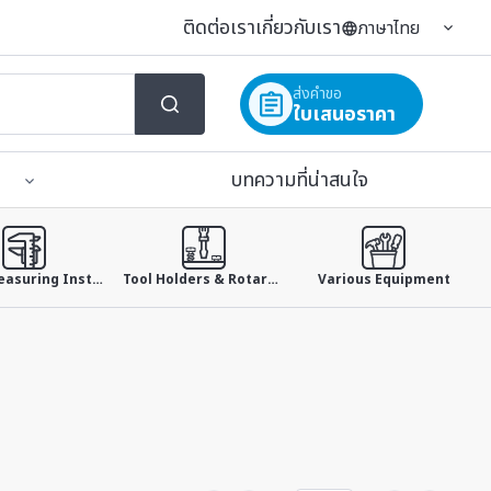
ติดต่อเรา
เกี่ยวกับเรา
ภาษาไทย
ส่งคำขอ
ใบเสนอราคา
บทความที่น่าสนใจ
Small Measuring Instruments
Tool Holders & Rotary Tables & Jig
Various Equipment