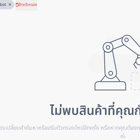
×
bot
ล้างตัวกรอง
ไม่พบสินค้าที่คุ
องเปลี่ยนคำค้นหาหรือปรับตัวกรองใหม่อีกครั้ง หรือหากคุณต้องกา
ค่ะ