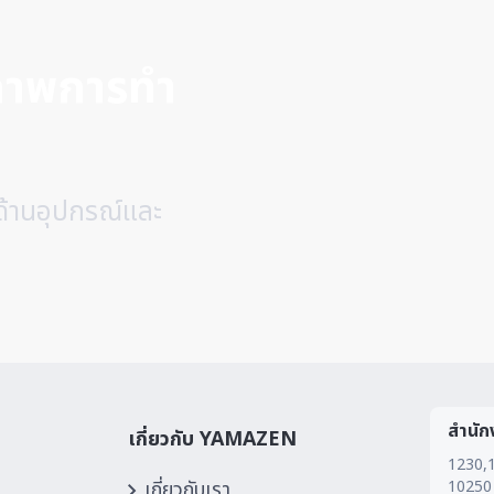
ิภาพการทำ
ด้านอุปกรณ์และ
สำนัก
เกี่ยวกับ YAMAZEN
1230,1
เกี่ยวกับเรา
10250