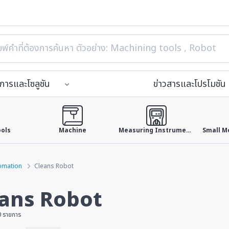
ิการและโซลูชัน
ข่าวสารและโปรโมชัน
ools
Machine
Measuring Instruments
omation
Cleans Robot
ans Robot
0 รายการ