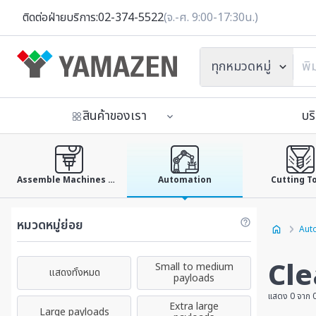
ติดต่อฝ่ายบริการ:
02-374-5522
(จ.-ศ. 9:00-17:30น.)
ทุกหมวดหมู่
สินค้าของเรา
บร
Assemble Machines & Tools
Automation
Cutting T
หมวดหมู่ย่อย
Aut
Cle
Small to medium
แสดงทั้งหมด
payloads
แสดง 0 จาก 
Extra large
Large payloads