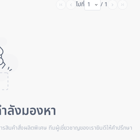
ไปที่
1
/ 1
ณกำลังมองหา
รสินค้าสั่งผลิตพิเศษ ทีมผู้เชี่ยวชาญของเรายินดีให้คำปรึกษา